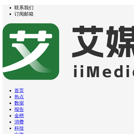
联系我们
订阅邮箱
首页
热点
数据
报告
金榜
消费
科技