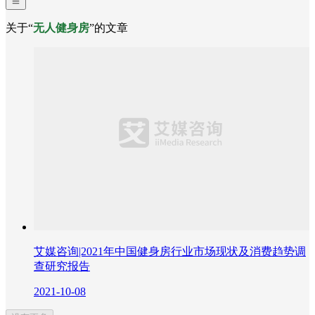
关于“
无人健身房
”的文章
艾媒咨询|2021年中国健身房行业市场现状及消费趋势调
查研究报告
2021-10-08