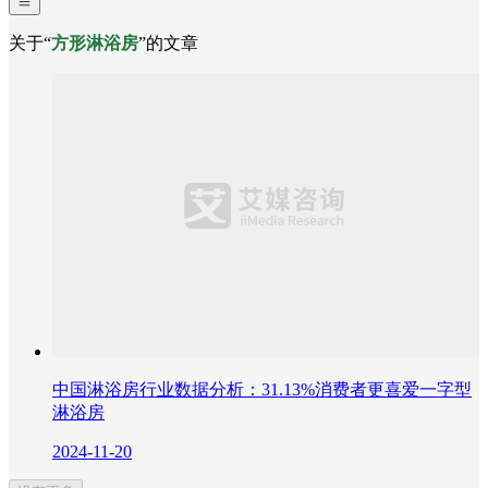
关于“
方形淋浴房
”的文章
中国淋浴房行业数据分析：31.13%消费者更喜爱一字型
淋浴房
2024-11-20