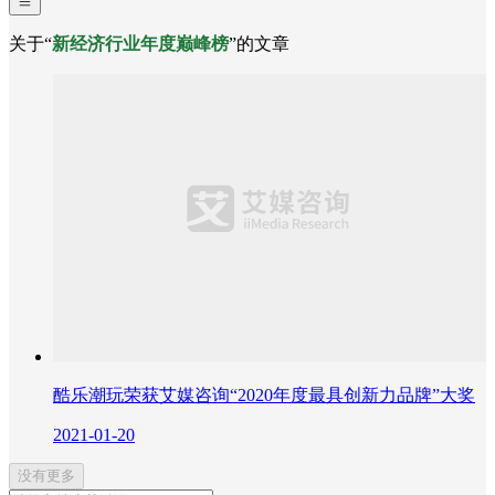
关于“
新经济行业年度巅峰榜
”的文章
酷乐潮玩荣获艾媒咨询“2020年度最具创新力品牌”大奖
2021-01-20
没有更多