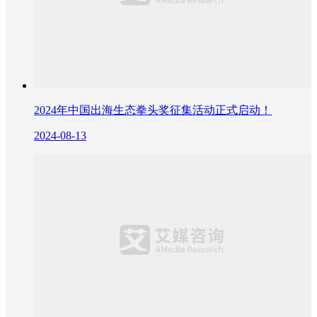
2024年中国出海生态拳头奖征集活动正式启动！
2024-08-13