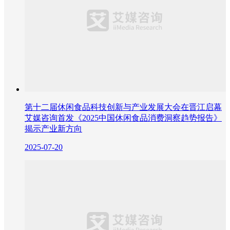
第十二届休闲食品科技创新与产业发展大会在晋江启幕
艾媒咨询首发《2025中国休闲食品消费洞察趋势报告》
揭示产业新方向
2025-07-20