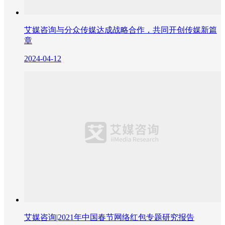
艾媒咨询与分众传媒达成战略合作，共同开创传媒新篇
章
2024-04-12
艾媒咨询|2021年中国春节网络红包专题研究报告