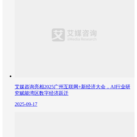
艾媒咨询亮相2025广州互联网+新经济大会，AI行业研
究赋能湾区数字经济跃迁
2025-09-17