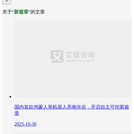
关于“
新篇章
”的文章
国内首款鸿蒙人形机器人亮相光谷，开启自主可控新篇
章
2025-10-30