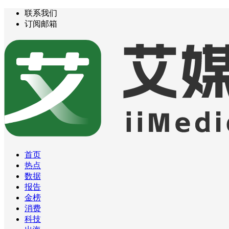
联系我们
订阅邮箱
首页
热点
数据
报告
金榜
消费
科技