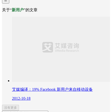
关于“
新用户
”的文章
艾媒编译：19% Facebook 新用户来自移动设备
2012-10-18
没有更多