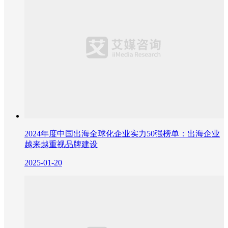
2024年度中国出海全球化企业实力50强榜单：出海企业
越来越重视品牌建设
2025-01-20