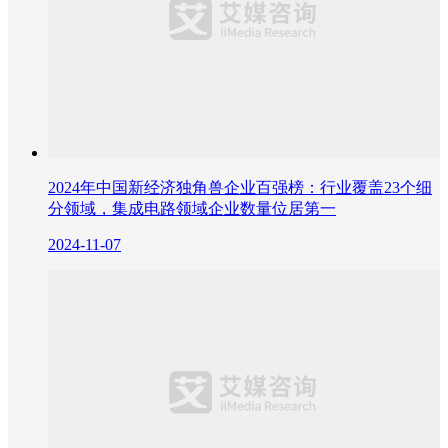
2024年中国新经济独角兽企业百强榜：行业覆盖23个细
分领域，集成电路领域企业数量位居第一
2024-11-07