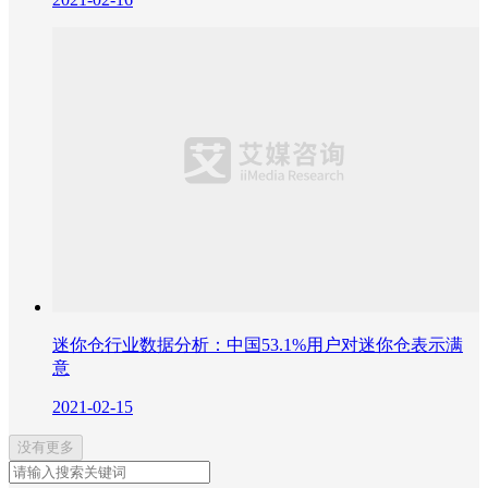
迷你仓行业数据分析：中国53.1%用户对迷你仓表示满
意
2021-02-15
没有更多