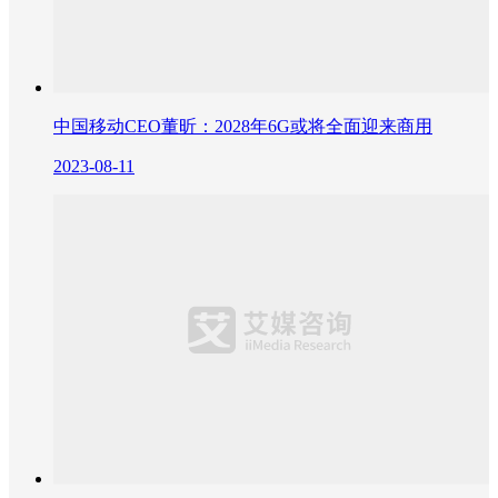
中国移动CEO董昕：2028年6G或将全面迎来商用
2023-08-11