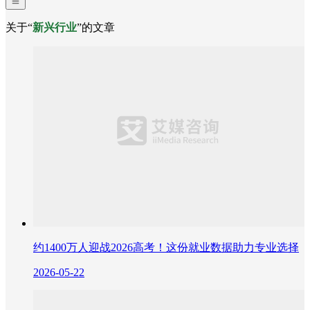
关于“
新兴行业
”的文章
约1400万人迎战2026高考！这份就业数据助力专业选择
2026-05-22