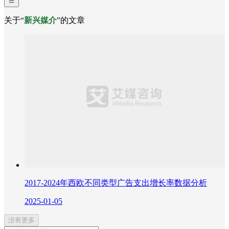
关于“
新兴媒介
”的文章
2017-2024年西欧不同类型广告支出增长率数据分析
2025-01-05
没有更多