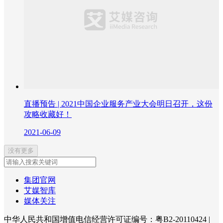
直播预告 | 2021中国企业服务产业大会明日召开，这份
攻略收藏好！
2021-06-09
没有更多
集团官网
艾媒智库
媒体关注
中华人民共和国增值电信经营许可证编号：粤B2-20110424
|