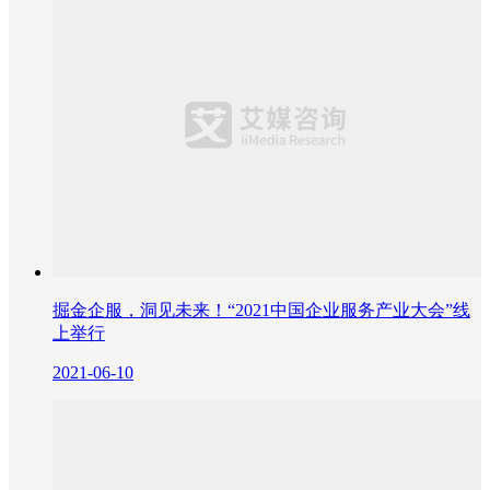
掘金企服，洞见未来！“2021中国企业服务产业大会”线
上举行
2021-06-10