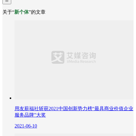
关于“
新个体
”的文章
用友薪福社斩获2021中国创新势力榜“最具商业价值企业
服务品牌”大奖
2021-06-10