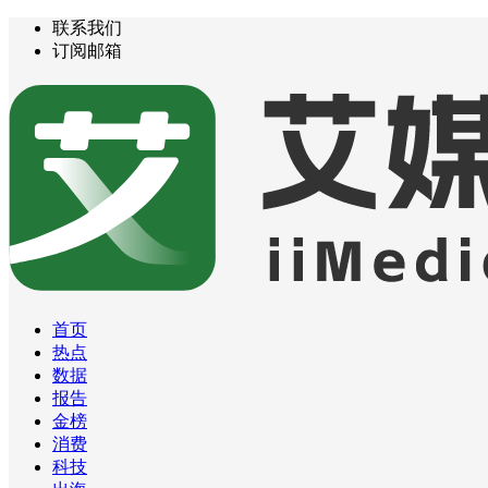
联系我们
订阅邮箱
首页
热点
数据
报告
金榜
消费
科技