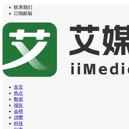
联系我们
订阅邮箱
首页
热点
数据
报告
金榜
消费
科技