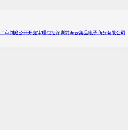
在第二审判庭公开开庭审理包括深圳前海云集品电子商务有限公司