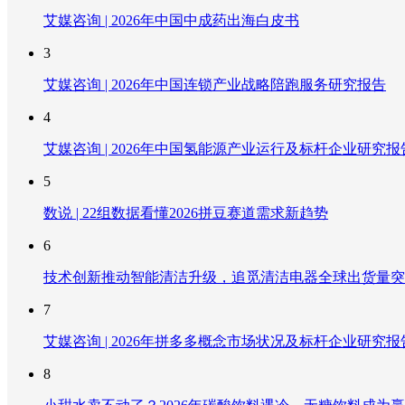
艾媒咨询 | 2026年中国中成药出海白皮书
3
艾媒咨询 | 2026年中国连锁产业战略陪跑服务研究报告
4
艾媒咨询 | 2026年中国氢能源产业运行及标杆企业研究报
5
数说 | 22组数据看懂2026拼豆赛道需求新趋势
6
技术创新推动智能清洁升级，追觅清洁电器全球出货量突破
7
艾媒咨询 | 2026年拼多多概念市场状况及标杆企业研究报
8