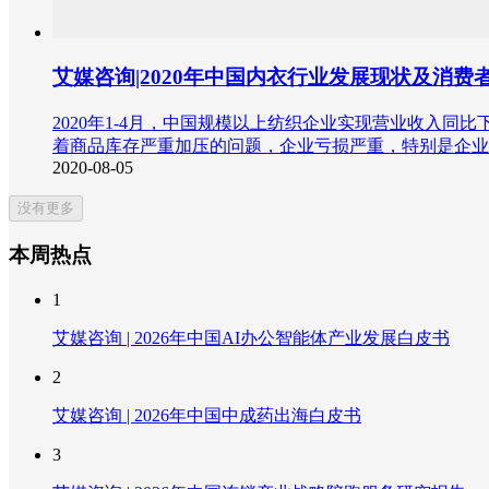
艾媒咨询|2020年中国内衣行业发展现状及消费
2020年1-4月，中国规模以上纺织企业实现营业收入同
着商品库存严重加压的问题，企业亏损严重，特别是企业
2020-08-05
没有更多
本周热点
1
艾媒咨询 | 2026年中国AI办公智能体产业发展白皮书
2
艾媒咨询 | 2026年中国中成药出海白皮书
3