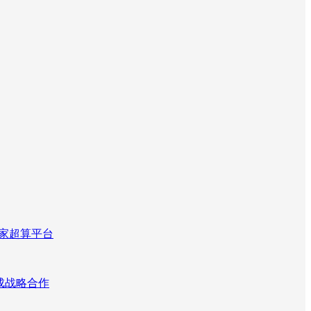
国家超算平台
达成战略合作