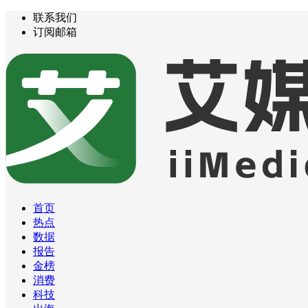
联系我们
订阅邮箱
首页
热点
数据
报告
金榜
消费
科技