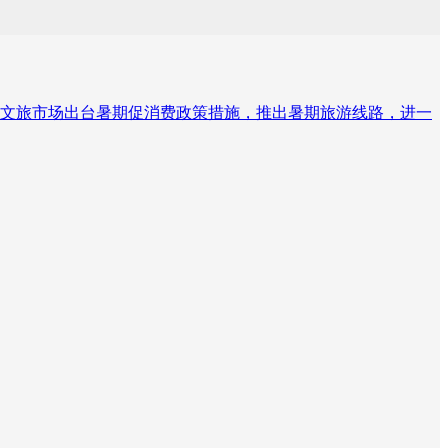
文旅市场出台暑期促消费政策措施，推出暑期旅游线路，进一