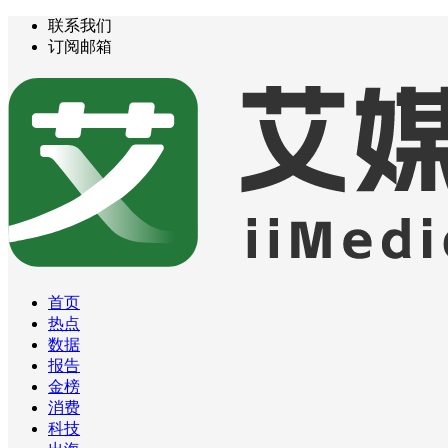
联系我们
订阅邮箱
首页
热点
数据
报告
金榜
消费
科技