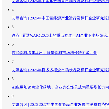
艾媒咨询 | 2026年中国东数西算市场状况及标杆企业分析
4
艾媒咨询 | 2026年中国氢能源产业运行及标杆企业研究报
5
盘点 | 看透WAIC 2026上的重点赛道：AI产业下半场怎么
6
东鹏饮料增速承压，能量饮料市场增长转向多元化
7
艾媒咨询 | 2026年拼多多概念市场状况及标杆企业研究报
8
AI应用加速商业化落地，企业办公场景成为重要增长方
9
艾媒咨询 | 2026-2027年中国化妆品产业发展与消费趋势