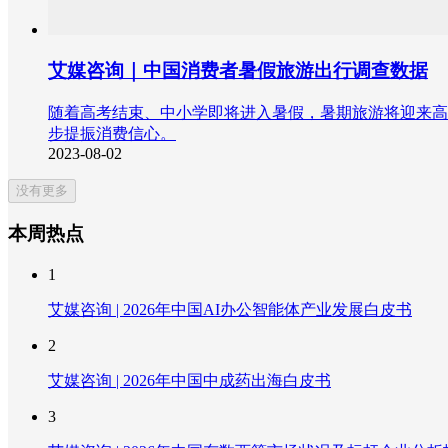
艾媒咨询｜中国消费者暑假旅游出行调查数据
随着高考结束、中小学即将进入暑假，暑期旅游将迎来高
步提振消费信心。
2023-08-02
没有更多
本周热点
1
艾媒咨询 | 2026年中国AI办公智能体产业发展白皮书
2
艾媒咨询 | 2026年中国中成药出海白皮书
3