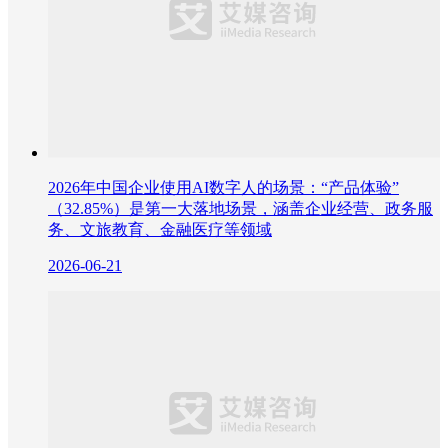
2026年中国企业使用AI数字人的场景：“产品体验”
（32.85%）是第一大落地场景，涵盖企业经营、政务服
务、文旅教育、金融医疗等领域
2026-06-21