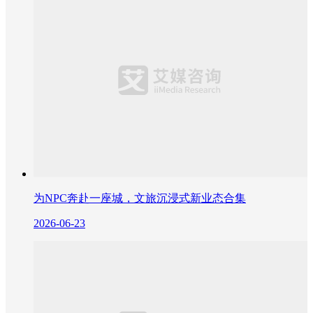
为NPC奔赴一座城，文旅沉浸式新业态合集
2026-06-23