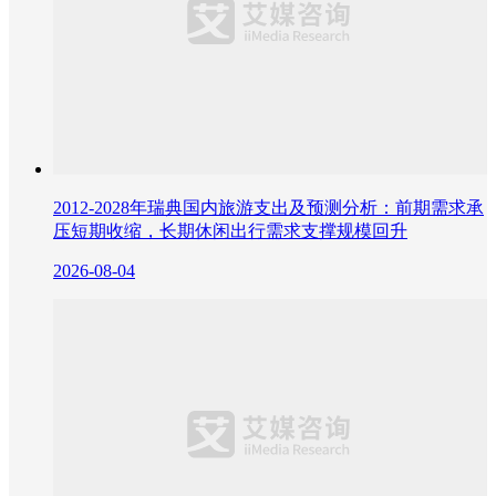
2012-2028年瑞典国内旅游支出及预测分析：前期需求承
压短期收缩，长期休闲出行需求支撑规模回升
2026-08-04