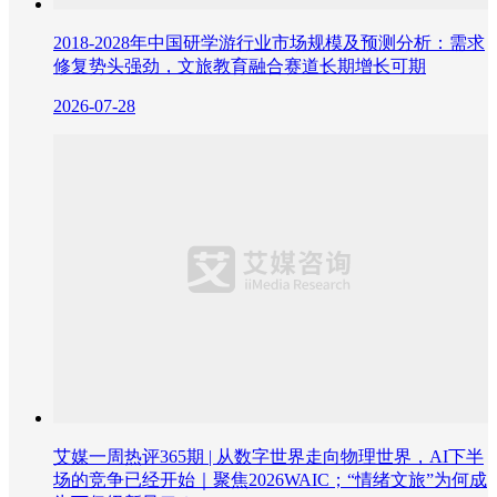
2018-2028年中国研学游行业市场规模及预测分析：需求
修复势头强劲，文旅教育融合赛道长期增长可期
2026-07-28
艾媒一周热评365期 | 从数字世界走向物理世界，AI下半
场的竞争已经开始｜聚焦2026WAIC；“情绪文旅”为何成