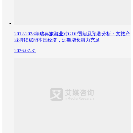
2012-2028年瑞典旅游业对GDP贡献及预测分析：文旅产
业持续赋能本国经济，远期增长潜力充足
2026-07-31