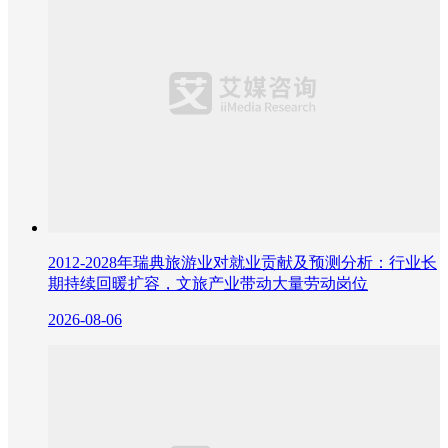
2012-2028年瑞典旅游业对就业贡献及预测分析：行业长
期持续回暖扩容，文旅产业带动大量劳动岗位
2026-08-06