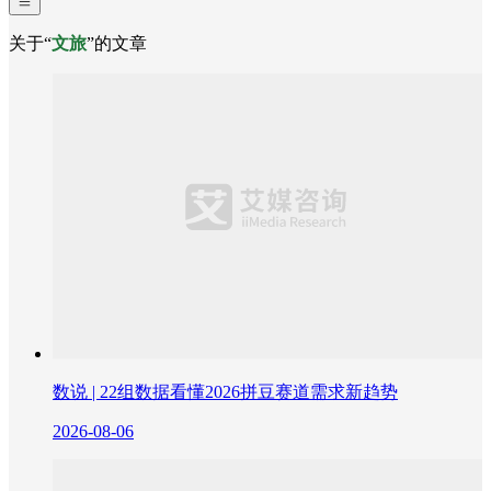
关于“
文旅
”的文章
数说 | 22组数据看懂2026拼豆赛道需求新趋势
2026-08-06