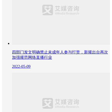
四部门发文明确禁止未成年人参与打赏，新规出台再次
加强规范网络直播行业
2022-05-09