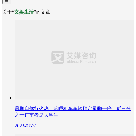
关于“
文娱生活
”的文章
暑期自驾行火热，哈啰租车车辆预定量翻一倍，近三分
之一订车者是大学生
2023-07-31