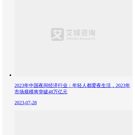
2023年中国夜间经济行业：年轻人都爱夜生活，2023年
市场规模将突破48万亿元
2023-07-28