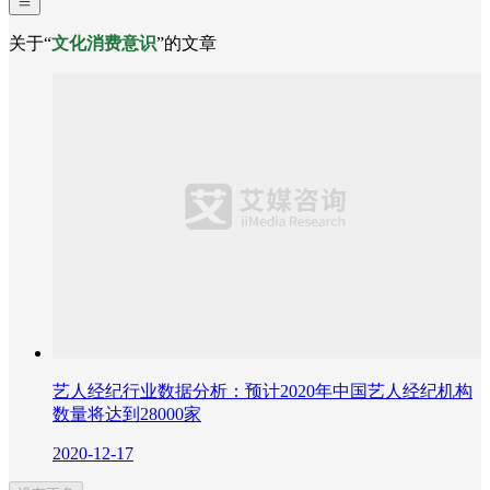
关于“
文化消费意识
”的文章
艺人经纪行业数据分析：预计2020年中国艺人经纪机构
数量将达到28000家
2020-12-17