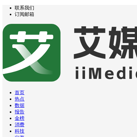
联系我们
订阅邮箱
首页
热点
数据
报告
金榜
消费
科技