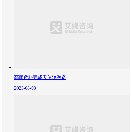
高颂数科完成天使轮融资
2023-08-03