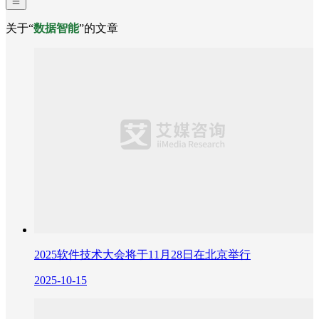
关于“
数据智能
”的文章
2025软件技术大会将于11月28日在北京举行
2025-10-15