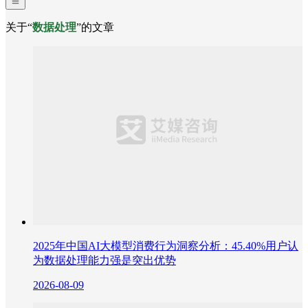
关于“
数据处理
”的文章
2025年中国AI大模型消费行为洞察分析：45.40%用户认
为数据处理能力强是突出优势
2026-08-09