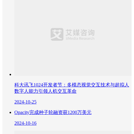
科大讯飞1024开发者节：多模态视觉交互技术与超拟人
数字人能力引领人机交互革命
2024-10-25
Opacity完成种子轮融资获1200万美元
2024-10-16