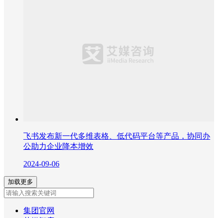
飞书发布新一代多维表格、低代码平台等产品，协同办
公助力企业降本增效
2024-09-06
加载更多
集团官网