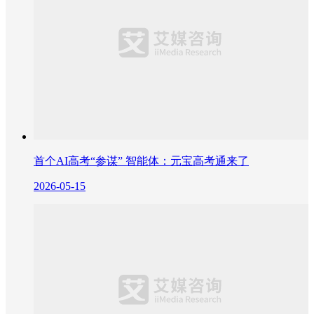
首个AI高考“参谋” 智能体：元宝高考通来了
2026-05-15