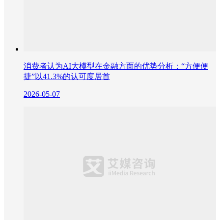
消费者认为AI大模型在金融方面的优势分析：“方便便
捷”以41.3%的认可度居首
2026-05-07