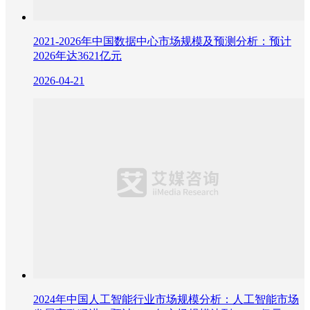
2021-2026年中国数据中心市场规模及预测分析：预计
2026年达3621亿元
2026-04-21
2024年中国人工智能行业市场规模分析：人工智能市场