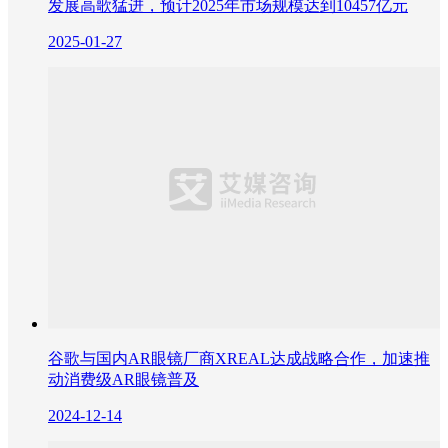
发展高歌猛进，预计2025年市场规模达到10457亿元
2025-01-27
谷歌与国内AR眼镜厂商XREAL达成战略合作，加速推
动消费级AR眼镜普及
2024-12-14