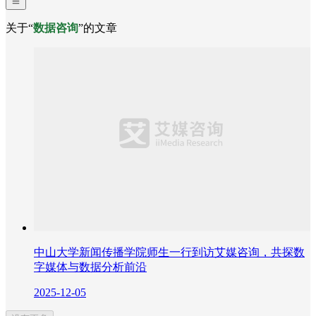
关于“
数据咨询
”的文章
中山大学新闻传播学院师生一行到访艾媒咨询，共探数
字媒体与数据分析前沿
2025-12-05