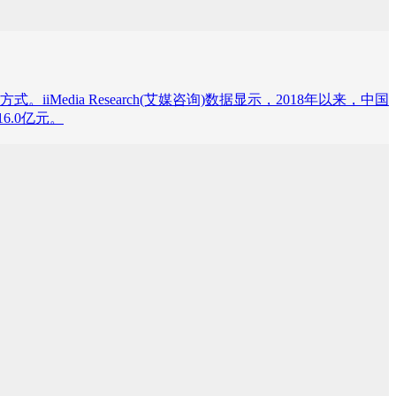
ia Research(艾媒咨询)数据显示，2018年以来，中国
6.0亿元。