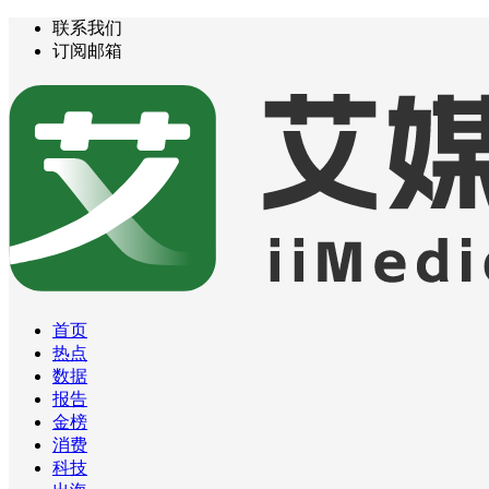
联系我们
订阅邮箱
首页
热点
数据
报告
金榜
消费
科技