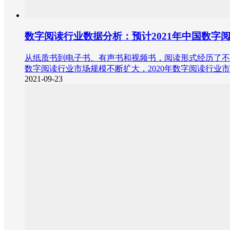
数字阅读行业数据分析：预计2021年中国数字阅
从纸质书到电子书、有声书和视频书，阅读形式经历了不断的变
数字阅读行业市场规模不断扩大，2020年数字阅读行业市场规
2021-09-23