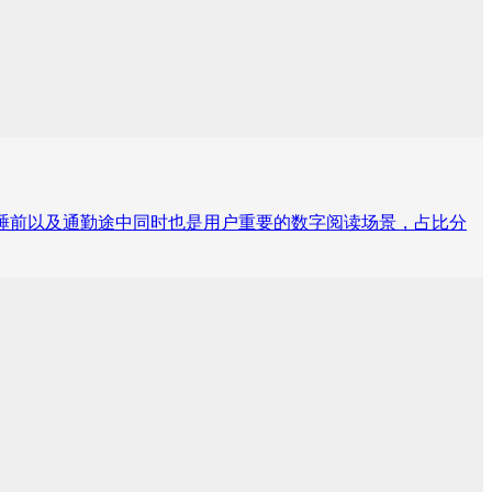
而睡前以及通勤途中同时也是用户重要的数字阅读场景，占比分