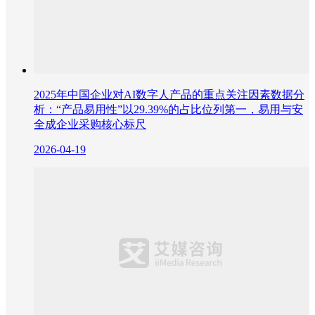
2025年中国企业对AI数字人产品的重点关注因素数据分
析：“产品易用性”以29.39%的占比位列第一，易用与安
全成企业采购核心标尺
2026-04-19