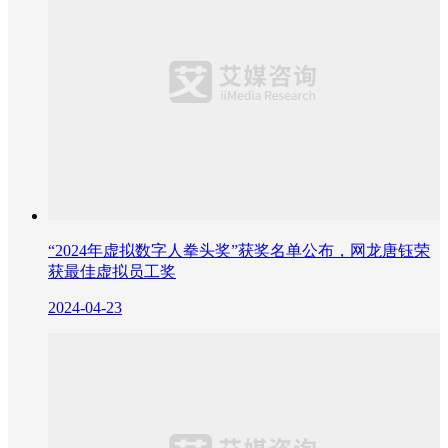
“2024年虚拟数字人拳头奖”获奖名单公布，网龙唐钰荣
获最佳虚拟员工奖
2024-04-23