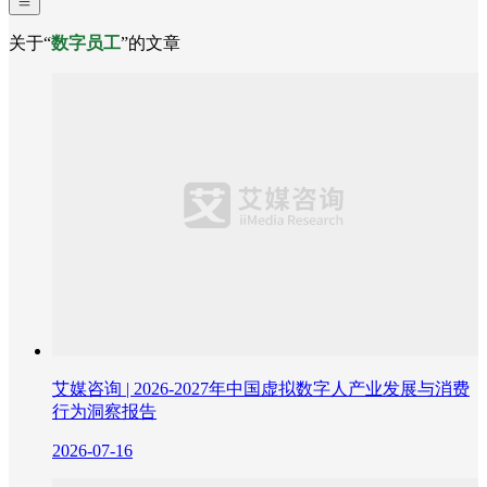
关于“
数字员工
”的文章
艾媒咨询 | 2026-2027年中国虚拟数字人产业发展与消费
行为洞察报告
2026-07-16