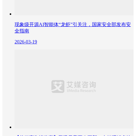
现象级开源AI智能体“龙虾”引关注，国家安全部发布安
全指南
2026-03-19