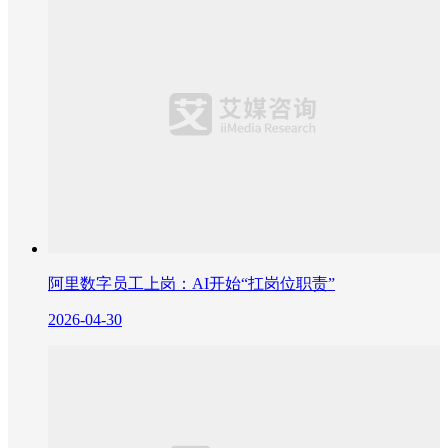
阿里数字员工上岗：AI开始“扛岗位职责”
2026-04-30