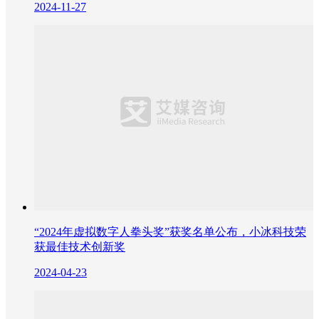
2024-11-27
“2024年虚拟数字人拳头奖”获奖名单公布，小冰科技荣
获最佳技术创新奖
2024-04-23