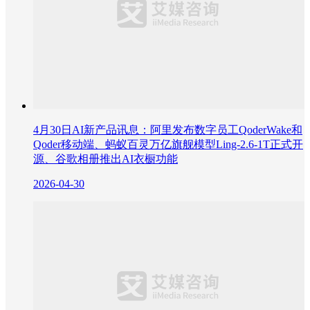
4月30日AI新产品讯息：阿里发布数字员工QoderWake和
Qoder移动端、蚂蚁百灵万亿旗舰模型Ling-2.6-1T正式开
源、谷歌相册推出AI衣橱功能
2026-04-30