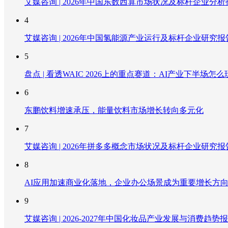
艾媒咨询 | 2026年中国东数西算市场状况及标杆企业分析
4
艾媒咨询 | 2026年中国氢能源产业运行及标杆企业研究报
5
盘点 | 看透WAIC 2026上的重点赛道：AI产业下半场怎么
6
东鹏饮料增速承压，能量饮料市场增长转向多元化
7
艾媒咨询 | 2026年拼多多概念市场状况及标杆企业研究报
8
AI应用加速商业化落地，企业办公场景成为重要增长方
9
艾媒咨询 | 2026-2027年中国化妆品产业发展与消费趋势