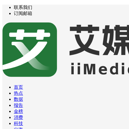
联系我们
订阅邮箱
首页
热点
数据
报告
金榜
消费
科技