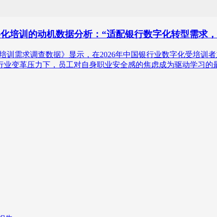
字化培训的动机数据分析：“适配银行数字化转型需求，保
银行业数字化培训需求调查数据》显示，在2026年中国银行业数字化
，在行业变革压力下，员工对自身职业安全感的焦虑成为驱动学习