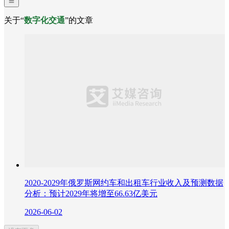
关于“
数字化交通
”的文章
2020-2029年俄罗斯网约车和出租车行业收入及预测数据
分析：预计2029年将增至66.63亿美元
2026-06-02