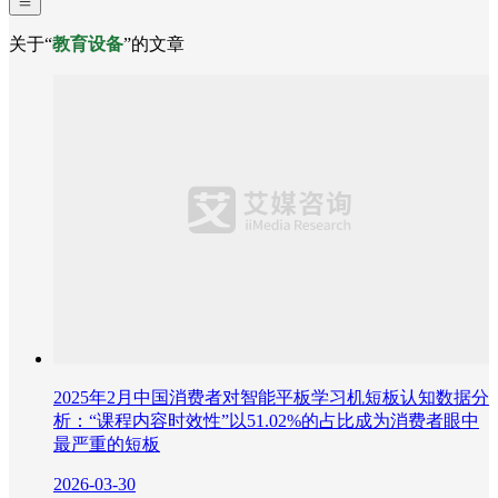
关于“
教育设备
”的文章
2025年2月中国消费者对智能平板学习机短板认知数据分
析：“课程内容时效性”以51.02%的占比成为消费者眼中
最严重的短板
2026-03-30