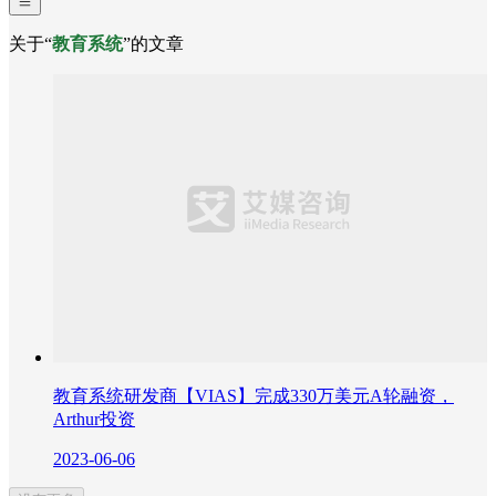
关于“
教育系统
”的文章
教育系统研发商【VIAS】完成330万美元A轮融资，
Arthur投资
2023-06-06