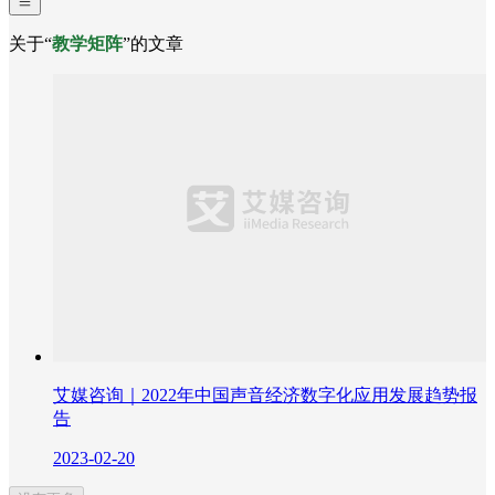
关于“
教学矩阵
”的文章
艾媒咨询｜2022年中国声音经济数字化应用发展趋势报
告
2023-02-20