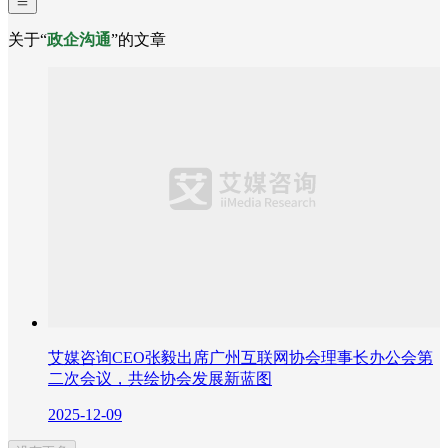
关于“
政企沟通
”的文章
艾媒咨询CEO张毅出席广州互联网协会理事长办公会第
二次会议，共绘协会发展新蓝图
2025-12-09