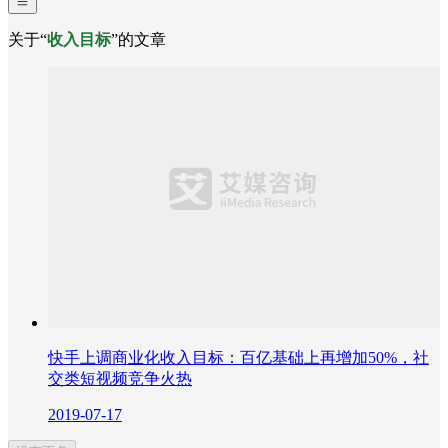
关于“
收入目标
”的文章
快手上调商业化收入目标：百亿基础上再增加50%，社
交类短视频竞争火热
2019-07-17