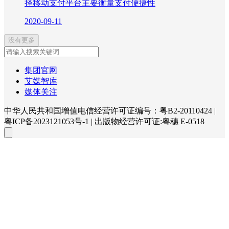
择移动支付平台主要衡量支付便捷性
2020-09-11
没有更多
集团官网
艾媒智库
媒体关注
中华人民共和国增值电信经营许可证编号：粤B2-20110424
|
粤ICP备2023121053号-1
|
出版物经营许可证:粤穗 E-0518