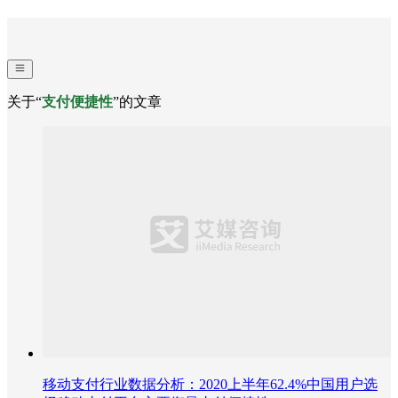
关于“
支付便捷性
”的文章
移动支付行业数据分析：2020上半年62.4%中国用户选