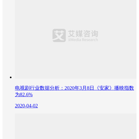
电视剧行业数据分析：2020年3月8日《安家》播映指数
为82.6%
2020-04-02