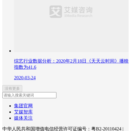
综艺行业数据分析：2020年2月18日《天天云时间》播映
指数为41.6
2020-03-24
没有更多
集团官网
艾媒智库
媒体关注
中华人民共和国增值电信经营许可证编号：粤B2-20110424
|