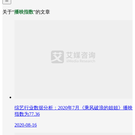
关于“
播映指数
”的文章
综艺行业数据分析：2020年7月《乘风破浪的姐姐》播映
指数为77.36
2020-08-16