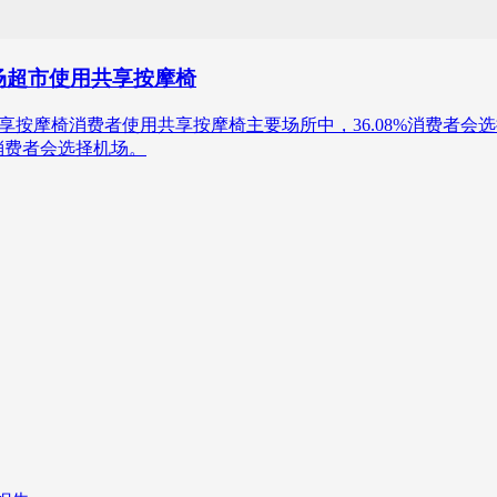
商场超市使用共享按摩椅
4年中国共享按摩椅消费者使用共享按摩椅主要场所中，36.08%消费者会
%消费者会选择机场。