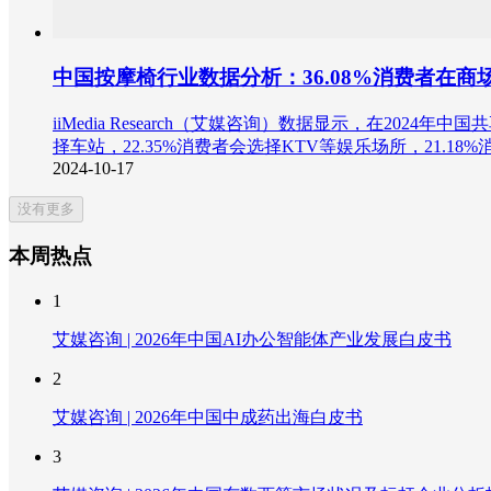
中国按摩椅行业数据分析：36.08%消费者在
iiMedia Research（艾媒咨询）数据显示，在202
择车站，22.35%消费者会选择KTV等娱乐场所，21.18
2024-10-17
没有更多
本周热点
1
艾媒咨询 | 2026年中国AI办公智能体产业发展白皮书
2
艾媒咨询 | 2026年中国中成药出海白皮书
3