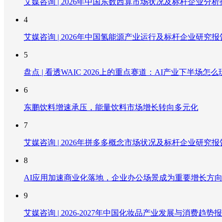
艾媒咨询 | 2026年中国东数西算市场状况及标杆企业分析
4
艾媒咨询 | 2026年中国氢能源产业运行及标杆企业研究报
5
盘点 | 看透WAIC 2026上的重点赛道：AI产业下半场怎么
6
东鹏饮料增速承压，能量饮料市场增长转向多元化
7
艾媒咨询 | 2026年拼多多概念市场状况及标杆企业研究报
8
AI应用加速商业化落地，企业办公场景成为重要增长方
9
艾媒咨询 | 2026-2027年中国化妆品产业发展与消费趋势