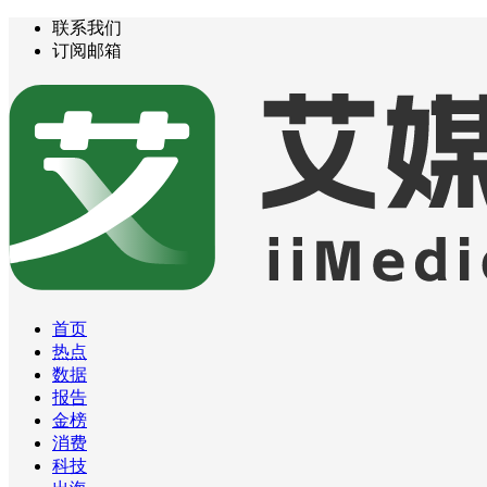
联系我们
订阅邮箱
首页
热点
数据
报告
金榜
消费
科技