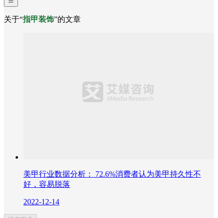
关于“
指甲装饰
”的文章
美甲行业数据分析： 72.6%消费者认为美甲持久性不
好，容易脱落
2022-12-14