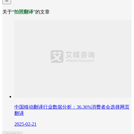
关于“
拍照翻译
”的文章
中国移动翻译行业数据分析：36.36%消费者会选择网页
翻译
2025-02-21