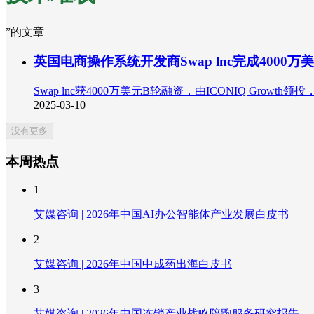
”的文章
英国电商操作系统开发商Swap lnc完成4000万
Swap lnc获4000万美元B轮融资，由ICONIQ Gro
2025-03-10
没有更多
本周热点
1
艾媒咨询 | 2026年中国AI办公智能体产业发展白皮书
2
艾媒咨询 | 2026年中国中成药出海白皮书
3
艾媒咨询 | 2026年中国连锁产业战略陪跑服务研究报告