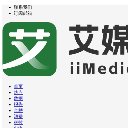
联系我们
订阅邮箱
首页
热点
数据
报告
金榜
消费
科技