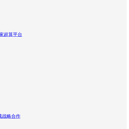
国家超算平台
达成战略合作