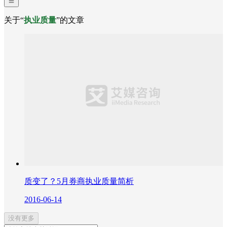
关于“
执业质量
”的文章
质变了？5月券商执业质量简析
2016-06-14
没有更多