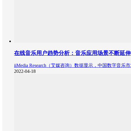
在线音乐用户趋势分析：音乐应用场景不断延伸
iiMedia Research（艾媒咨询）数据显示，中国数字
2022-04-18