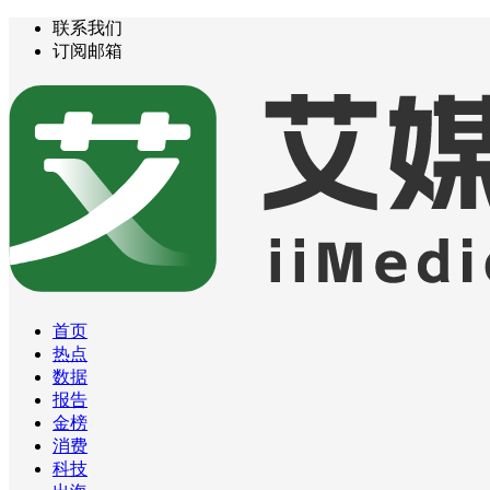
联系我们
订阅邮箱
首页
热点
数据
报告
金榜
消费
科技