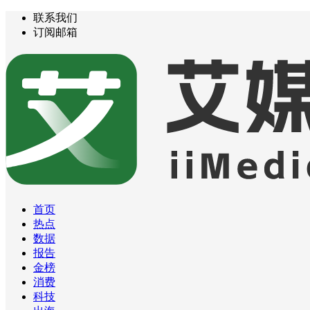
联系我们
订阅邮箱
首页
热点
数据
报告
金榜
消费
科技