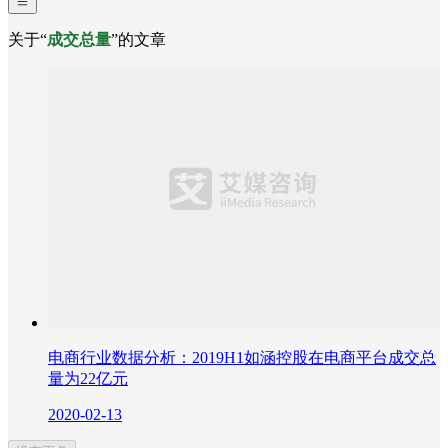
关于“
成交总量
”的文章
电商行业数据分析：2019H1如涵控股在电商平台成交总
量为22亿元
2020-02-13