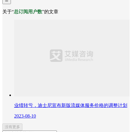
关于“
总订阅用户数
”的文章
业绩转亏，迪士尼宣布新版流媒体服务价格的调整计划
2023-08-10
没有更多