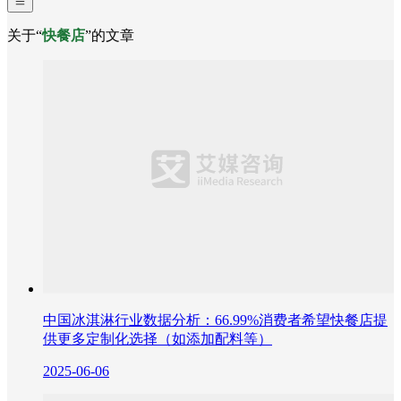
关于“
快餐店
”的文章
中国冰淇淋行业数据分析：66.99%消费者希望快餐店提
供更多定制化选择（如添加配料等）​
2025-06-06