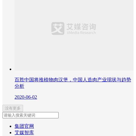
百胜中国将推植物肉汉堡，中国人造肉产业现状与趋势
分析
2020-06-02
没有更多
集团官网
艾媒智库