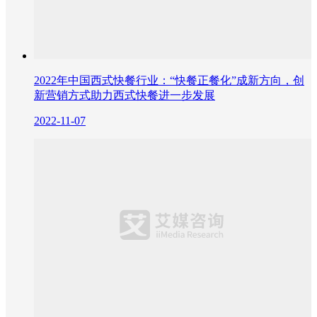
2022年中国西式快餐行业：“快餐正餐化”成新方向，创
新营销方式助力西式快餐进一步发展
2022-11-07