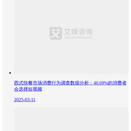
西式快餐市场消费行为调查数据分析：40.69%的消费者
会选择短视频
2025-03-11