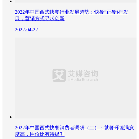
2022年中国西式快餐行业发展趋势：快餐“正餐化”发
展，营销方式寻求创新
2022-04-22
2022年中国西式快餐消费者调研（二）：就餐环境满意
度高，性价比有待提升