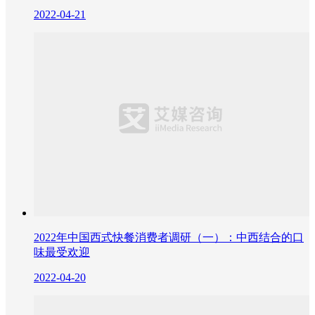
2022-04-21
2022年中国西式快餐消费者调研（一）：中西结合的口
味最受欢迎
2022-04-20