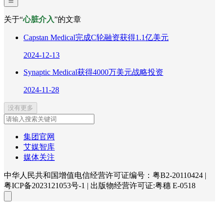
关于“
心脏介入
”的文章
Capstan Medical完成C轮融资获得1.1亿美元
2024-12-13
Synaptic Medical获得4000万美元战略投资
2024-11-28
没有更多
集团官网
艾媒智库
媒体关注
中华人民共和国增值电信经营许可证编号：粤B2-20110424
|
粤ICP备2023121053号-1
|
出版物经营许可证:粤穗 E-0518