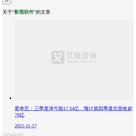
关于“
影视软件
”的文章
爱奇艺：三季度净亏损17.34亿，预计第四季度总营收超
70亿
2021-11-17