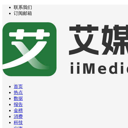
联系我们
订阅邮箱
首页
热点
数据
报告
金榜
消费
科技