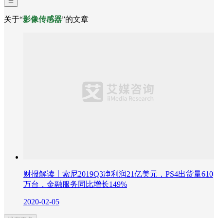
关于“
影像传感器
”的文章
财报解读丨索尼2019Q3净利润21亿美元，PS4出货量610
万台，金融服务同比增长149%
2020-02-05