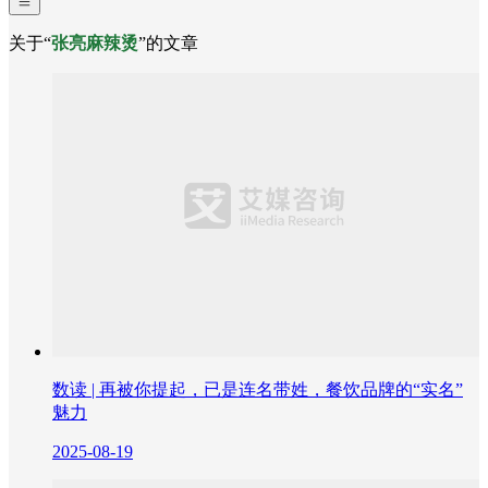
关于“
张亮麻辣烫
”的文章
数读 | 再被你提起，已是连名带姓，餐饮品牌的“实名”
魅力
2025-08-19