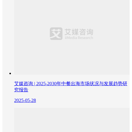
艾媒咨询 | 2025-2030年中餐出海市场状况与发展趋势研
究报告
2025-05-28