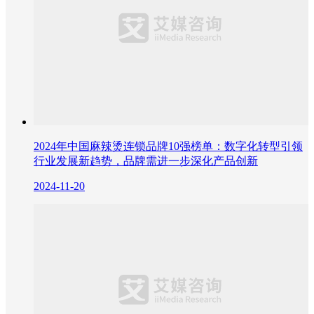
2024年中国麻辣烫连锁品牌10强榜单：数字化转型引领
行业发展新趋势，品牌需进一步深化产品创新
2024-11-20