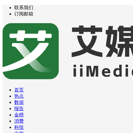
联系我们
订阅邮箱
首页
热点
数据
报告
金榜
消费
科技