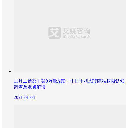
11月工信部下架9万款APP，中国手机APP隐私权限认知
调查及观点解读
2021-01-04