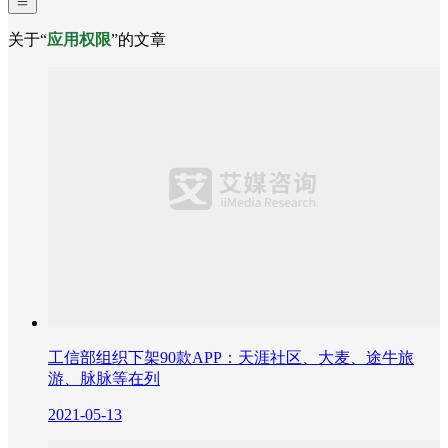
关于“
应用权限
”的文章
工信部组织下架90款APP：天涯社区、大麦、途牛旅
游、脉脉等在列
2021-05-13