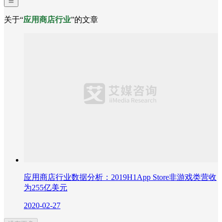
关于“
应用商店行业
”的文章
应用商店行业数据分析：2019H1App Store非游戏类营收
为255亿美元
2020-02-27